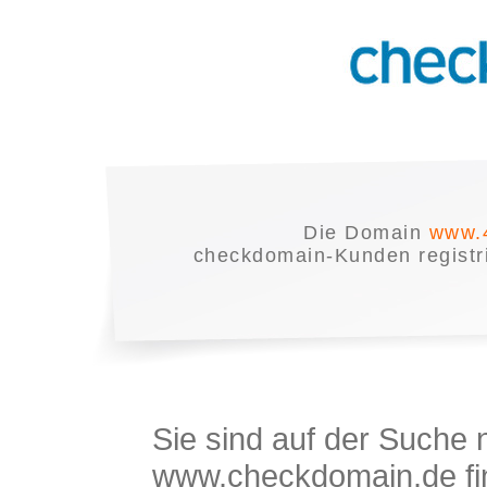
Die Domain
www.4
checkdomain-Kunden registrie
Sie sind auf der Suche
www.checkdomain.de fin